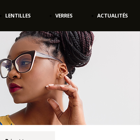
LENTILLES
VERRES
ACTUALITÉS