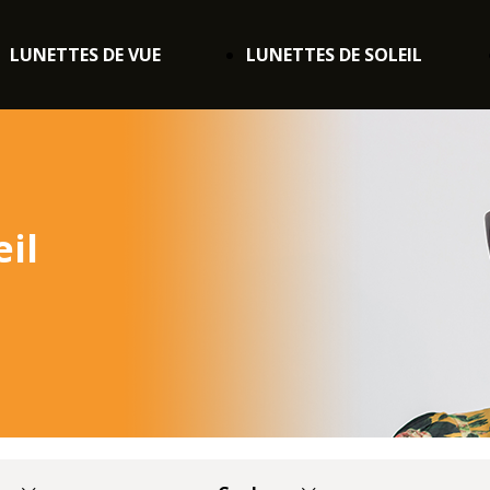
LUNETTES DE VUE
LUNETTES DE SOLEIL
eil