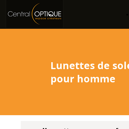
Lunettes de sol
pour homme