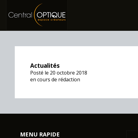
Actualités
Posté le 20 octobre 2018
en cours de rédaction
MENU RAPIDE