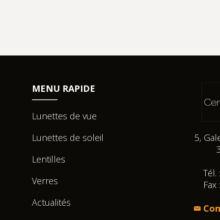
MENU RAPIDE
Lunettes de vue
Lunettes de soleil
5, Gal
Lentilles
Tél.
Verres
Fax 
Actualités
Con