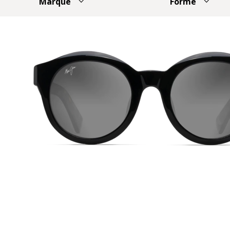
Marque
Forme